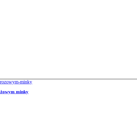
 różowym minky