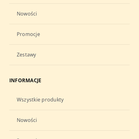
Nowości
Promocje
Zestawy
INFORMACJE
Wszystkie produkty
Nowości