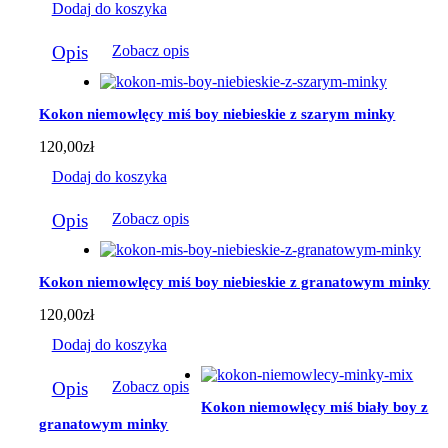
Dodaj do koszyka
Opis
Zobacz opis
Kokon niemowlęcy miś boy niebieskie z szarym minky
120,00
zł
Dodaj do koszyka
Opis
Zobacz opis
Kokon niemowlęcy miś boy niebieskie z granatowym minky
120,00
zł
Dodaj do koszyka
Opis
Zobacz opis
Kokon niemowlęcy miś biały boy z
granatowym minky