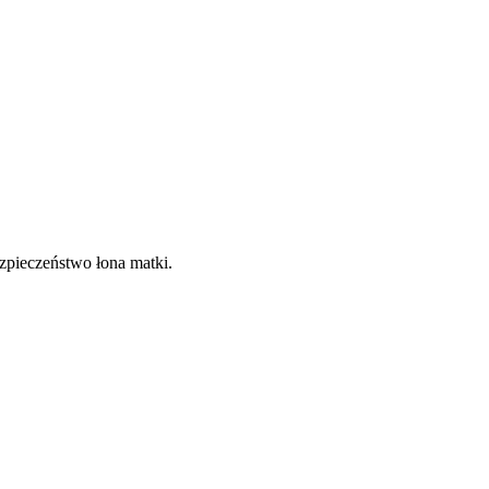
zpieczeństwo łona matki.