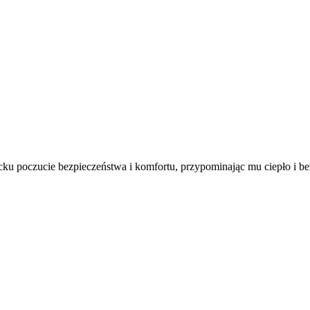
cku poczucie bezpieczeństwa i komfortu, przypominając mu ciepło i be