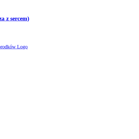
a z sercem)