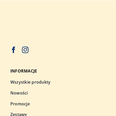
INFORMACJE
Wszystkie produkty
Nowości
Promocje
Zestawy