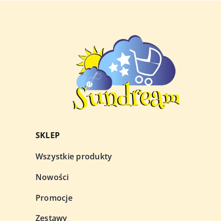
SKLEP
Wszystkie produkty
Nowości
Promocje
Zestawy