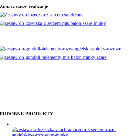
Zobacz nasze realizacje
PODOBNE PRODUKTY