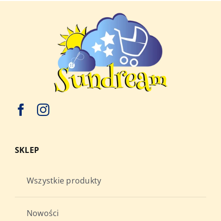
SKLEP
Wszystkie produkty
Nowości