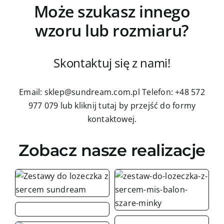
Może szukasz innego
wzoru lub rozmiaru?
Skontaktuj się z nami!
Email: sklep@sundream.com.pl
Telefon: +48 572
977 079
lub kliknij tutaj by przejść do formy
kontaktowej.
Zobacz nasze realizacje