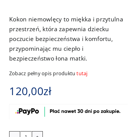
Kontakt
Kokon niemowlęcy to miękka i przytulna
przestrzeń, która zapewnia dziecku
poczucie bezpieczeństwa i komfortu,
przypominając mu ciepło i
bezpieczeństwo łona matki.
Zobacz pełny opis produktu
tutaj
120,00
zł