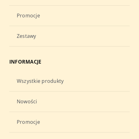
Promocje
Zestawy
INFORMACJE
Wszystkie produkty
Nowości
Promocje