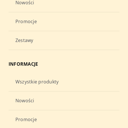
Nowości
Promocje
Zestawy
INFORMACJE
Wszystkie produkty
Nowości
Promocje