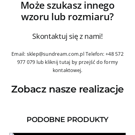
Może szukasz innego
wzoru lub rozmiaru?
Skontaktuj się z nami!
Email: sklep@sundream.com.pl
Telefon: +48 572
977 079
lub kliknij tutaj by przejść do formy
kontaktowej.
Zobacz nasze realizacje
PODOBNE PRODUKTY