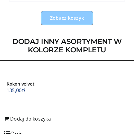
Zobacz koszyk
DODAJ INNY ASORTYMENT W
KOLORZE KOMPLETU
Kokon velvet
135,00
zł
Dodaj do koszyka
Opis