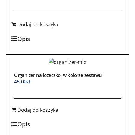
Dodaj do koszyka
Opis
Organizer na łóżeczko, w kolorze zestawu
45,00
zł
Dodaj do koszyka
Opis