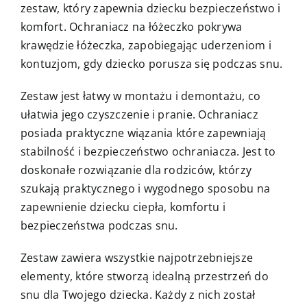
zestaw, który zapewnia dziecku bezpieczeństwo i
komfort. Ochraniacz na łóżeczko pokrywa
krawędzie łóżeczka, zapobiegając uderzeniom i
kontuzjom, gdy dziecko porusza się podczas snu.
Zestaw jest łatwy w montażu i demontażu, co
ułatwia jego czyszczenie i pranie. Ochraniacz
posiada praktyczne wiązania które zapewniają
stabilność i bezpieczeństwo ochraniacza. Jest to
doskonałe rozwiązanie dla rodziców, którzy
szukają praktycznego i wygodnego sposobu na
zapewnienie dziecku ciepła, komfortu i
bezpieczeństwa podczas snu.
Zestaw zawiera wszystkie najpotrzebniejsze
elementy, które stworzą idealną przestrzeń do
snu dla Twojego dziecka. Każdy z nich został