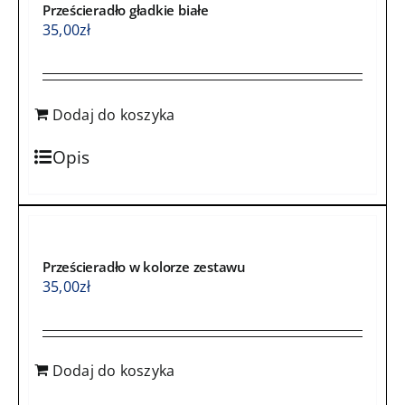
Prześcieradło gładkie białe
35,00
zł
Dodaj do koszyka
Opis
Prześcieradło w kolorze zestawu
35,00
zł
Dodaj do koszyka