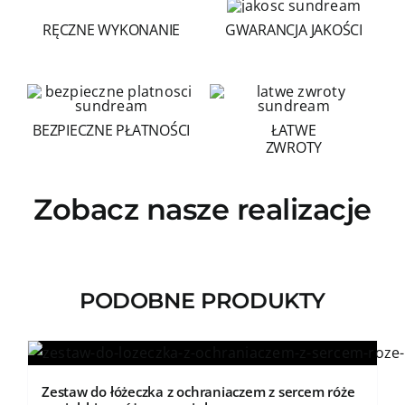
RĘCZNE WYKONANIE
GWARANCJA JAKOŚCI
BEZPIECZNE PŁATNOŚCI
ŁATWE
ZWROTY
Zobacz nasze realizacje
PODOBNE PRODUKTY
Zestaw do łóżeczka z ochraniaczem z sercem róże