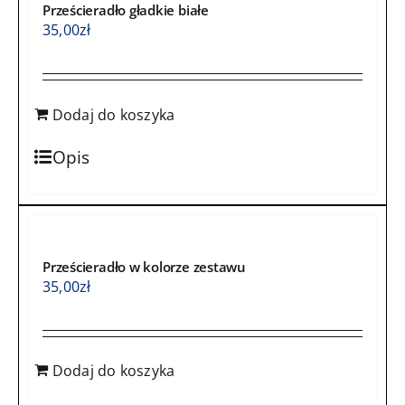
Prześcieradło gładkie białe
35,00
zł
Dodaj do koszyka
Opis
Prześcieradło w kolorze zestawu
35,00
zł
Dodaj do koszyka