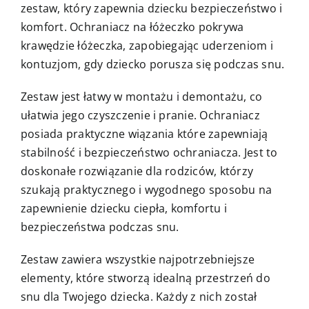
zestaw, który zapewnia dziecku bezpieczeństwo i
komfort. Ochraniacz na łóżeczko pokrywa
krawędzie łóżeczka, zapobiegając uderzeniom i
kontuzjom, gdy dziecko porusza się podczas snu.
Zestaw jest łatwy w montażu i demontażu, co
ułatwia jego czyszczenie i pranie. Ochraniacz
posiada praktyczne wiązania które zapewniają
stabilność i bezpieczeństwo ochraniacza. Jest to
doskonałe rozwiązanie dla rodziców, którzy
szukają praktycznego i wygodnego sposobu na
zapewnienie dziecku ciepła, komfortu i
bezpieczeństwa podczas snu.
Zestaw zawiera wszystkie najpotrzebniejsze
elementy, które stworzą idealną przestrzeń do
snu dla Twojego dziecka. Każdy z nich został