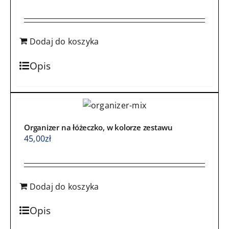
Dodaj do koszyka
Opis
Organizer na łóżeczko, w kolorze zestawu
45,00
zł
Dodaj do koszyka
Opis