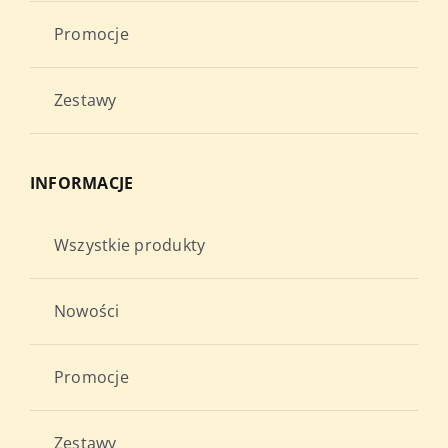
Promocje
Zestawy
INFORMACJE
Wszystkie produkty
Nowości
Promocje
Zestawy