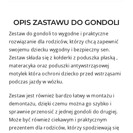
OPIS ZASTAWU DO GONDOLI
Zestaw do gondoli to wygodne i praktyczne
rozwiązanie dla rodziców, którzy chcą zapewnić
swojemu dziecku wygodny i bezpieczny sen.
Zestaw składa się z kołderki z poduszka płaską ,
materacyka oraz poduszki antywstrząsowej
motylek która ochroni dziecko przed wstrząsami
podczas jazdy w wózku.
Zestaw jest również bardzo łatwy w montażu i
demontażu, dzięki czemu można go szybko i
sprawnie przenosić z jednej gondoli do drugiej.
Może być również ciekawym i praktycznym
prezentem dla rodziców, którzy spodziewają się