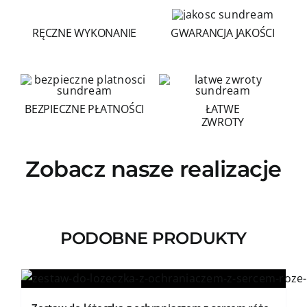
RĘCZNE WYKONANIE
GWARANCJA JAKOŚCI
BEZPIECZNE PŁATNOŚCI
ŁATWE
ZWROTY
Zobacz nasze realizacje
PODOBNE PRODUKTY