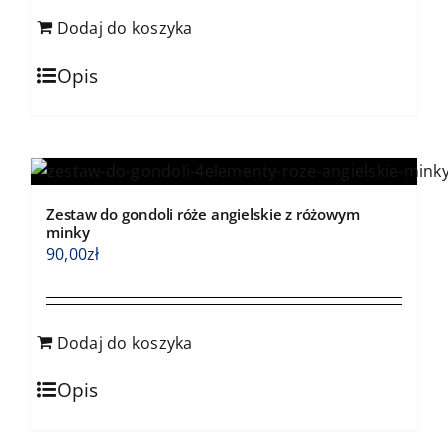
Dodaj do koszyka
Opis
Zestaw do gondoli róże angielskie z różowym
minky
90,00
zł
Dodaj do koszyka
Opis