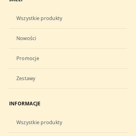
Wszystkie produkty
Nowości
Promocje
Zestawy
INFORMACJE
Wszystkie produkty