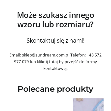
Może szukasz innego
wzoru lub rozmiaru?
Skontaktuj się z nami!
Email: sklep@sundream.com.pl
Telefon: +48 572
977 079
lub kliknij tutaj by przejść do formy
kontaktowej.
Polecane produkty