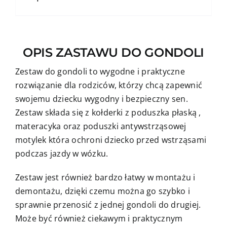
OPIS ZASTAWU DO GONDOLI
Zestaw do gondoli to wygodne i praktyczne
rozwiązanie dla rodziców, którzy chcą zapewnić
swojemu dziecku wygodny i bezpieczny sen.
Zestaw składa się z kołderki z poduszka płaską ,
materacyka oraz poduszki antywstrząsowej
motylek która ochroni dziecko przed wstrząsami
podczas jazdy w wózku.
Zestaw jest również bardzo łatwy w montażu i
demontażu, dzięki czemu można go szybko i
sprawnie przenosić z jednej gondoli do drugiej.
Może być również ciekawym i praktycznym