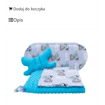
Dodaj do koszyka
Opis