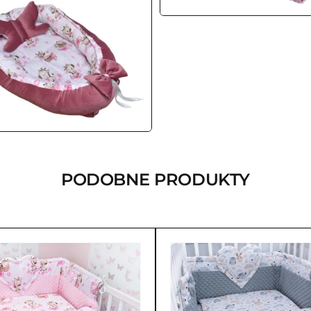
PODOBNE PRODUKTY