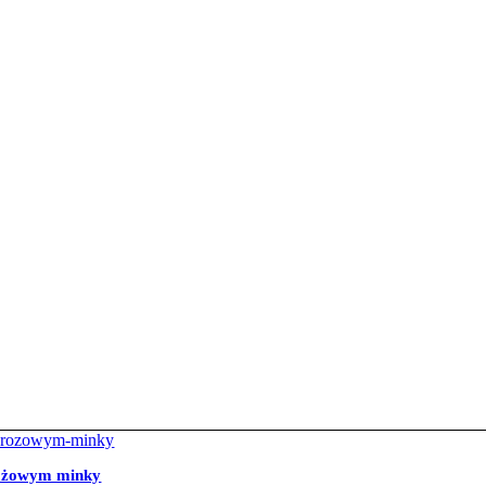
 różowym minky