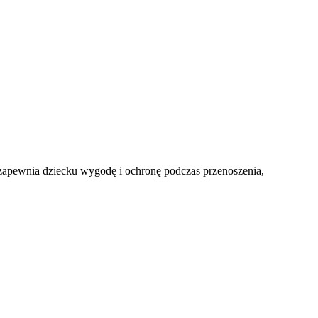
y zapewnia dziecku wygodę i ochronę podczas przenoszenia,