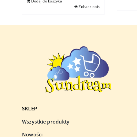
Dodaj do koszyka
Zobacz opis
SKLEP
Wszystkie produkty
Nowości