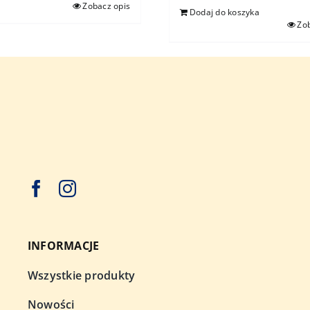
Zobacz opis
Dodaj do koszyka
Zo
INFORMACJE
Wszystkie produkty
Nowości