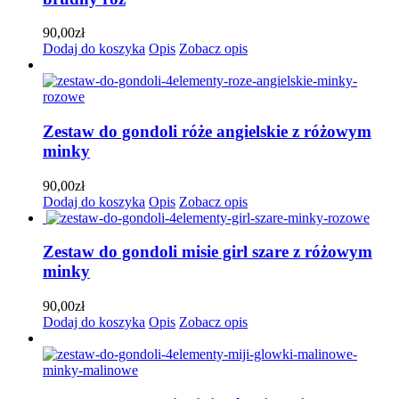
90,00
zł
Dodaj do koszyka
Opis
Zobacz opis
Zestaw do gondoli róże angielskie z różowym
minky
90,00
zł
Dodaj do koszyka
Opis
Zobacz opis
Zestaw do gondoli misie girl szare z różowym
minky
90,00
zł
Dodaj do koszyka
Opis
Zobacz opis