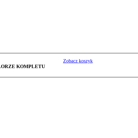
Zobacz koszyk
LORZE KOMPLETU