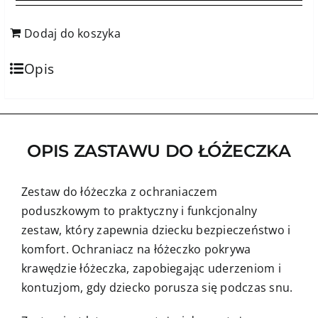
Dodaj do koszyka
Opis
OPIS ZASTAWU DO ŁÓŻECZKA
Zestaw do łóżeczka z ochraniaczem
poduszkowym to praktyczny i funkcjonalny
zestaw, który zapewnia dziecku bezpieczeństwo i
komfort. Ochraniacz na łóżeczko pokrywa
krawędzie łóżeczka, zapobiegając uderzeniom i
kontuzjom, gdy dziecko porusza się podczas snu.