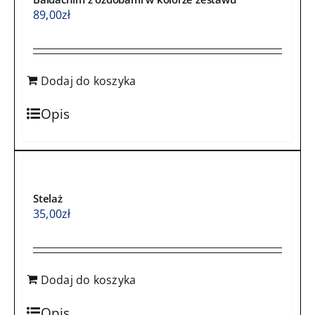
89,00
zł
Dodaj do koszyka
Opis
Stelaż
35,00
zł
Dodaj do koszyka
Opis