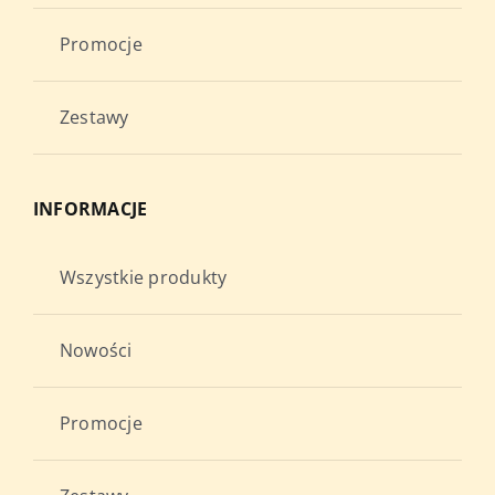
Promocje
Zestawy
INFORMACJE
Wszystkie produkty
Nowości
Promocje