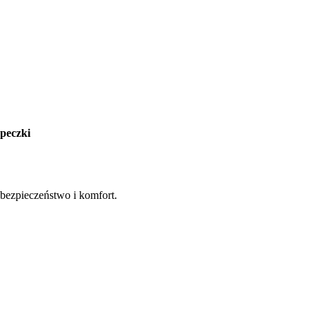
opeczki
bezpieczeństwo i komfort.