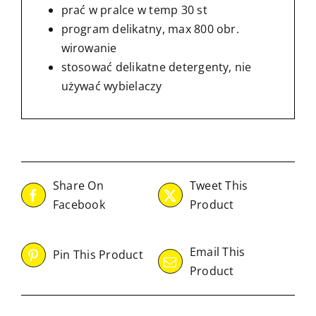
prać w pralce w temp 30 st
program delikatny, max 800 obr.
wirowanie
stosować delikatne detergenty, nie
używać wybielaczy
Share On
Tweet This
Facebook
Product
Email This
Pin This Product
Product