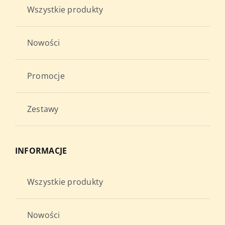
Wszystkie produkty
Nowości
Promocje
Zestawy
INFORMACJE
Wszystkie produkty
Nowości