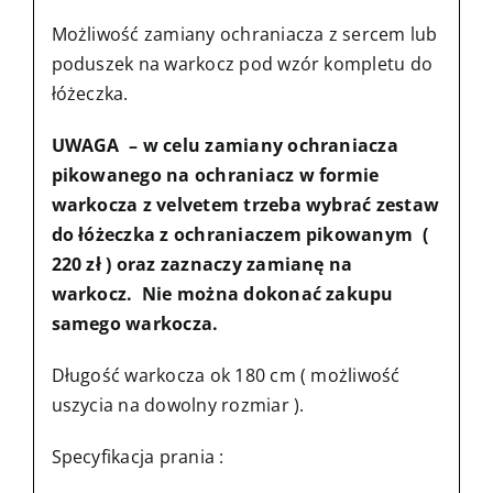
Możliwość zamiany ochraniacza z sercem lub
poduszek na warkocz pod wzór kompletu do
łóżeczka.
UWAGA – w celu zamiany ochraniacza
pikowanego na ochraniacz w formie
warkocza z velvetem trzeba wybrać zestaw
do łóżeczka z ochraniaczem pikowanym (
220 zł ) oraz zaznaczy zamianę na
warkocz. Nie można dokonać zakupu
samego warkocza.
Długość warkocza ok 180 cm ( możliwość
uszycia na dowolny rozmiar ).
Specyfikacja prania :