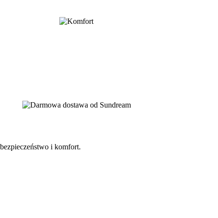
bezpieczeństwo i komfort.