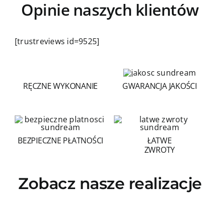
Opinie naszych klientów
[trustreviews id=9525]
RĘCZNE WYKONANIE
GWARANCJA JAKOŚCI
BEZPIECZNE PŁATNOŚCI
ŁATWE
ZWROTY
Zobacz nasze realizacje