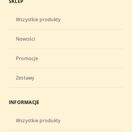
SKLEP
Wszystkie produkty
Nowości
Promocje
Zestawy
INFORMACJE
Wszystkie produkty