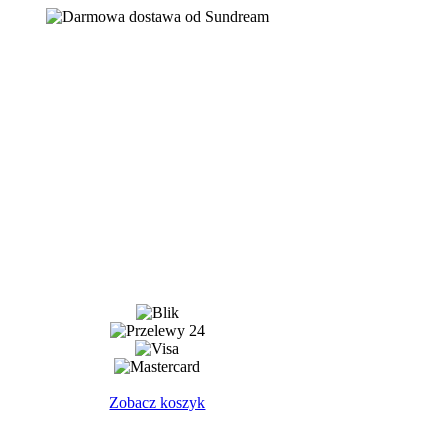
Zobacz koszyk