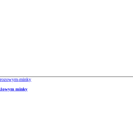
 różowym minky