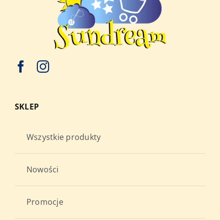
SKLEP
Wszystkie produkty
Nowości
Promocje