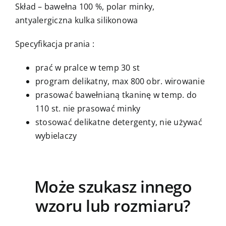
Skład – bawełna 100 %, polar minky,
antyalergiczna kulka silikonowa
Specyfikacja prania :
prać w pralce w temp 30 st
program delikatny, max 800 obr. wirowanie
prasować bawełnianą tkaninę w temp. do
110 st. nie prasować minky
stosować delikatne detergenty, nie używać
wybielaczy
Może szukasz innego
wzoru lub rozmiaru?