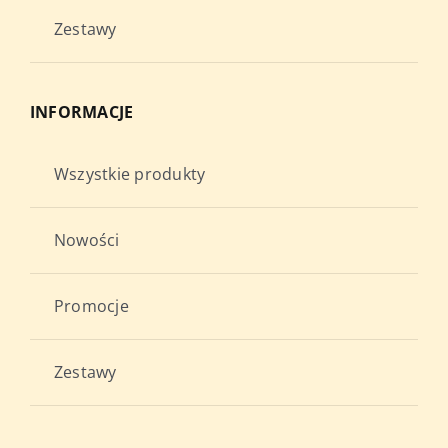
Zestawy
INFORMACJE
Wszystkie produkty
Nowości
Promocje
Zestawy