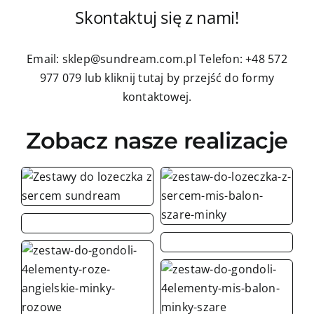
Skontaktuj się z nami!
Email: sklep@sundream.com.pl
Telefon: +48 572
977 079
lub kliknij tutaj by przejść do formy
kontaktowej.
Zobacz nasze realizacje