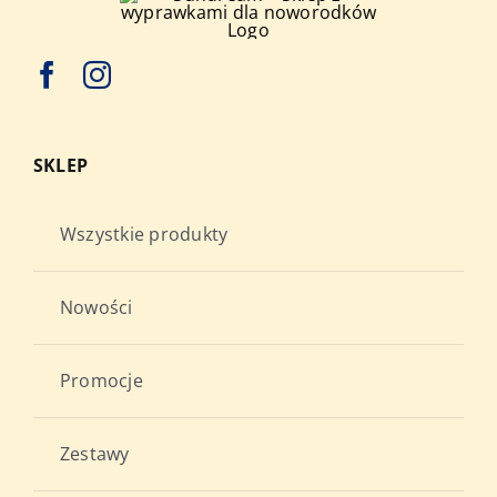
SKLEP
Wszystkie produkty
Nowości
Promocje
Zestawy