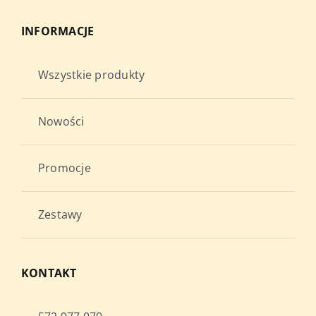
INFORMACJE
Wszystkie produkty
Nowości
Promocje
Zestawy
KONTAKT