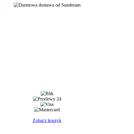
Zobacz koszyk