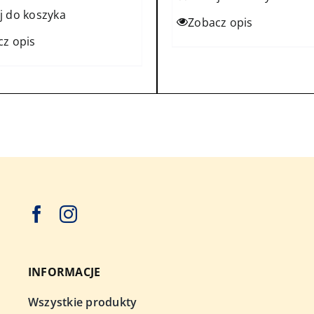
j do koszyka
Zobacz opis
cz opis
INFORMACJE
Wszystkie produkty