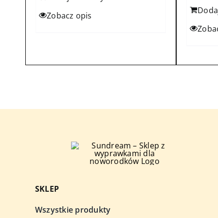
Doda
Zobacz opis
Zoba
SKLEP
Wszystkie produkty