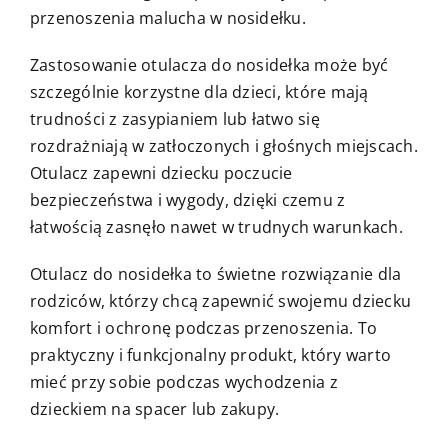
przenoszenia malucha w nosidełku.
Zastosowanie otulacza do nosidełka może być
szczególnie korzystne dla dzieci, które mają
trudności z zasypianiem lub łatwo się
rozdrażniają w zatłoczonych i głośnych miejscach.
Otulacz zapewni dziecku poczucie
bezpieczeństwa i wygody, dzięki czemu z
łatwością zasnęło nawet w trudnych warunkach.
Otulacz do nosidełka to świetne rozwiązanie dla
rodziców, którzy chcą zapewnić swojemu dziecku
komfort i ochronę podczas przenoszenia. To
praktyczny i funkcjonalny produkt, który warto
mieć przy sobie podczas wychodzenia z
dzieckiem na spacer lub zakupy.