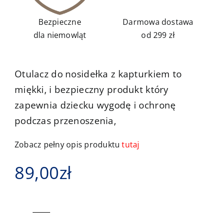
Bezpieczne
Darmowa dostawa
dla niemowląt
od 299 zł
Otulacz do nosidełka z kapturkiem to
miękki, i bezpieczny produkt który
zapewnia dziecku wygodę i ochronę
podczas przenoszenia,
Zobacz pełny opis produktu
tutaj
89,00
zł