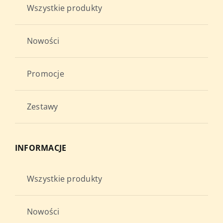
Wszystkie produkty
Nowości
Promocje
Zestawy
INFORMACJE
Wszystkie produkty
Nowości