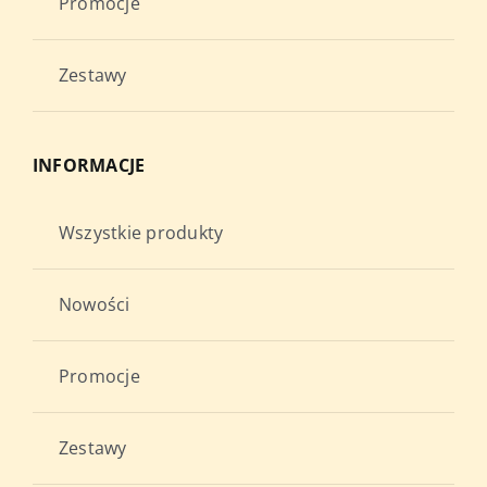
Promocje
Zestawy
INFORMACJE
Wszystkie produkty
Nowości
Promocje
Zestawy