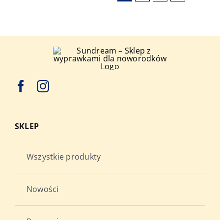
SKLEP
Wszystkie produkty
Nowości