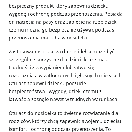
bezpieczny produkt który zapewnia dziecku
wygodę i ochronę podczas przenoszenia. Posiada
on nacięcia na pasy oraz zapięcie na rzep dzięki
czemu można go bezpiecznie używać podczas
przenoszenia malucha w nosidełku.
Zastosowanie otulacza do nosidełka może być
szczególnie korzystne dla dzieci, które mają
trudności z zasypianiem lub łatwo się
rozdrażniają w zatłoczonych i głośnych miejscach.
Otulacz zapewni dziecku poczucie
bezpieczeństwa i wygody, dzięki czemu z
łatwością zasnęło nawet w trudnych warunkach.
Otulacz do nosidełka to świetne rozwiązanie dla
rodziców, którzy chcą zapewnić swojemu dziecku
komfort i ochronę podczas przenoszenia. To