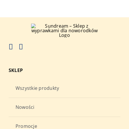
SKLEP
Wszystkie produkty
Nowości
Promocje