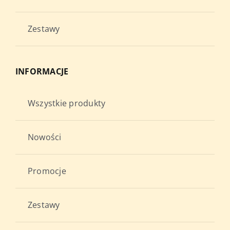
Zestawy
INFORMACJE
Wszystkie produkty
Nowości
Promocje
Zestawy