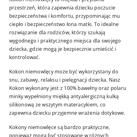
przestrzeń, która zapewnia dziecku poczucie
bezpieczeństwa i komfortu, przypominając mu
ciepło i bezpieczeństwo łona matki. To idealne
rozwiązanie dla rodziców, którzy szukają
wygodnego i praktycznego miejsca dla swojego
dziecka, gdzie mogą je bezpiecznie umieścić i
kontrolować.
Kokon niemowlęcy może być wykorzystany do
snu, zabawy, relaksu i pielęgnacji dziecka. Nasz
Kokon wykonany jest z 100% bawełny oraz polaru
minky wypełniony miękką antyalergiczną kulką
silikonową ze wszytym materacykiem, co
zapewnia dziecku przyjemne wrażenia dotykowe.
Kokony niemowlęce są bardzo praktyczne,
ponieważ mogą być stosowane w różnych