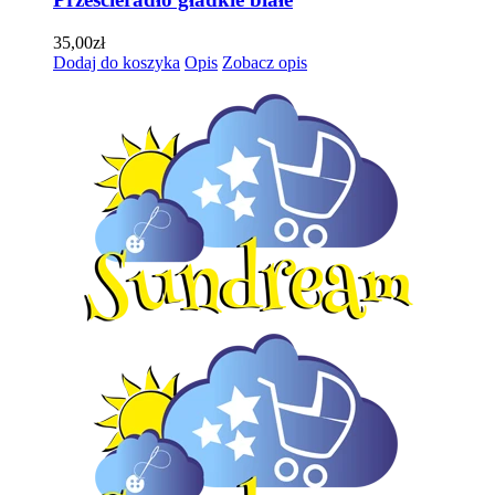
35,00
zł
Dodaj do koszyka
Opis
Zobacz opis