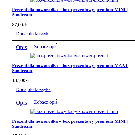
Prezent dla noworodka – box prezentowy premium MINI |
Sundream
87,00
zł
Dodaj do koszyka
Opis
Zobacz opis
Prezent dla noworodka – box prezentowy premium MAXI |
Sundream
137,00
zł
Dodaj do koszyka
Opis
Zobacz opis
Prezent dla noworodka – box prezentowy premium MINI |
Sundream