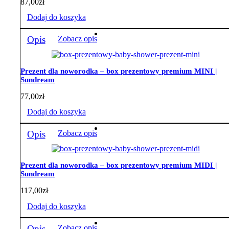
87,00
zł
Dodaj do koszyka
Opis
Zobacz opis
Prezent dla noworodka – box prezentowy premium MINI |
Sundream
77,00
zł
Dodaj do koszyka
Opis
Zobacz opis
Prezent dla noworodka – box prezentowy premium MIDI |
Sundream
117,00
zł
Dodaj do koszyka
Opis
Zobacz opis