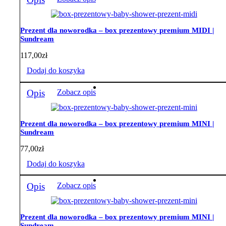
Prezent dla noworodka – box prezentowy premium MIDI |
Sundream
117,00
zł
Dodaj do koszyka
Opis
Zobacz opis
Prezent dla noworodka – box prezentowy premium MINI |
Sundream
77,00
zł
Dodaj do koszyka
Opis
Zobacz opis
Prezent dla noworodka – box prezentowy premium MINI |
Sundream