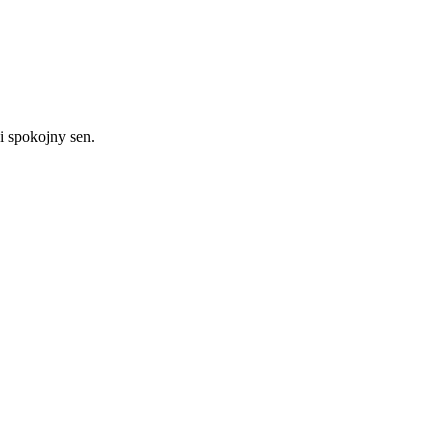
i spokojny sen.