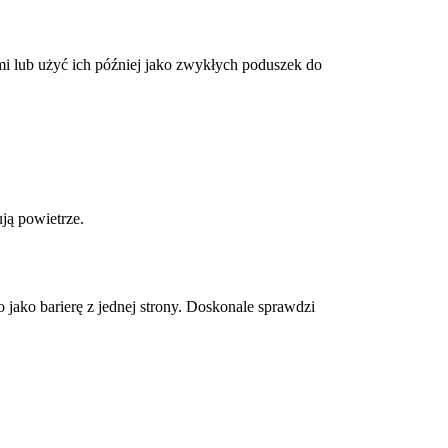
i lub użyć ich później jako zwykłych poduszek do
ją powietrze.
jako barierę z jednej strony. Doskonale sprawdzi