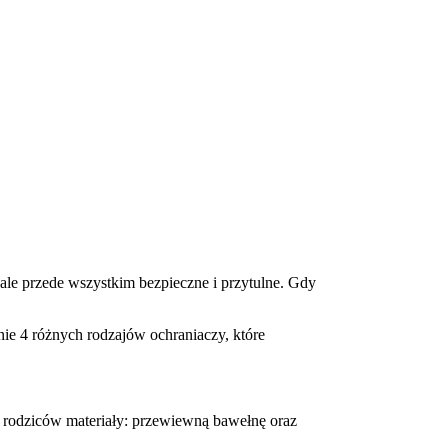
ale przede wszystkim bezpieczne i przytulne. Gdy
ie 4 różnych rodzajów ochraniaczy, które
z rodziców materiały: przewiewną bawełnę oraz